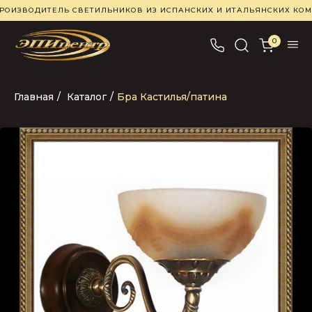
РОИЗВОДИТЕЛЬ СВЕТИЛЬНИКОВ ИЗ ИСПАНСКИХ И ИТАЛЬЯНСКИХ К
0
Главная
/
Каталог
/
Бра Кастилья/патина