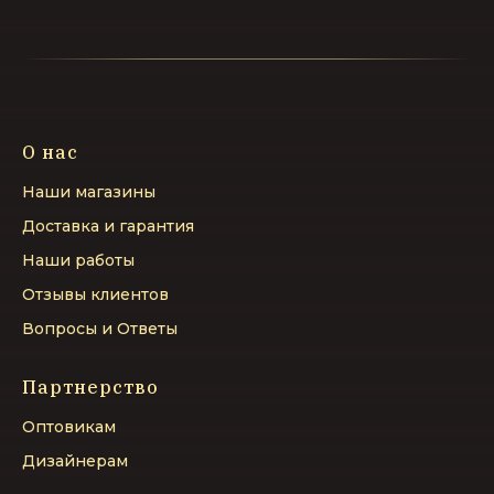
О нас
Наши магазины
Доставка и гарантия
Наши работы
Отзывы клиентов
Вопросы и Ответы
Партнерство
Оптовикам
Дизайнерам