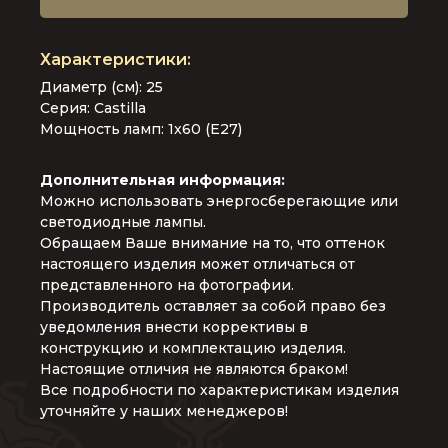
Диаметр (см): 25
Серия: Castilla
Мощность ламп: 1x60 (E27)
Дополнительная информация:
Можно использовать энергосберегающие или
светодиодные лампы.
Обращаем Ваше внимание на то, что оттенок
настоящего изделия может отличаться от
представленного на фотографии.
Производитель оставляет за собой право без
уведомления внести коррективы в
конструкцию и комплектацию изделия.
Настоящие отличия не являются браком!
Все подробности по характеристикам изделия
уточняйте у наших менеджеров!