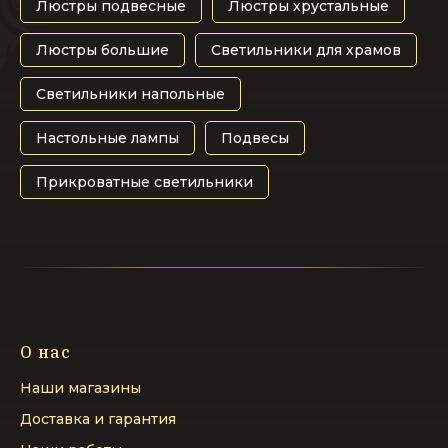
Люстры подвесные
Люстры хрустальные
Люстры большие
Светильники для храмов
Светильники напольные
Настольные лампы
Подвесы
Прикроватные светильники
О нас
Наши магазины
Доставка и гарантия