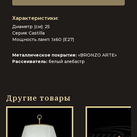
Диаметр (см): 25
Серия: Castilla
Мощность ламп: 1x60 (E27)
Металлическое покрытие:
«BRONZO ARTE»
Рассеиватель:
белый алебастр
Другие товары