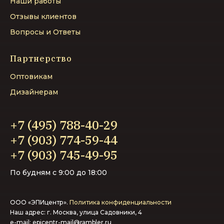
Наши работы
Отзывы клиентов
Вопросы и Ответы
Партнерство
Оптовикам
Дизайнерам
+7 (495) 788-40-29
+7 (903) 774-59-44‬
+7 (903) 745-49-95‬
По будням с 9:00 до 18:00
ООО «ЭПИцентр».
Политика конфиденциальности
Наш адрес: г. Москва, улица Садовники, 4
e-mail:
epicentr-mail@rambler.ru