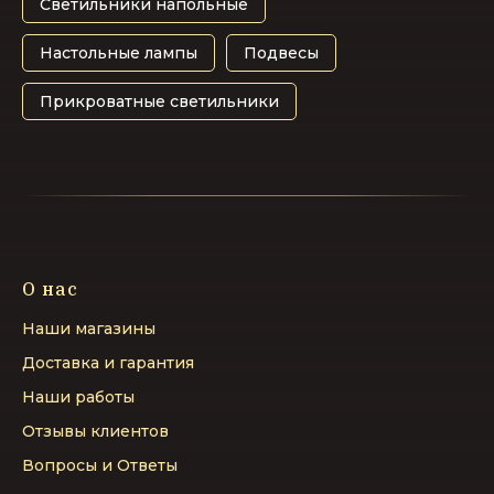
Светильники напольные
Настольные лампы
Подвесы
Прикроватные светильники
О нас
Наши магазины
Доставка и гарантия
Наши работы
Отзывы клиентов
Вопросы и Ответы