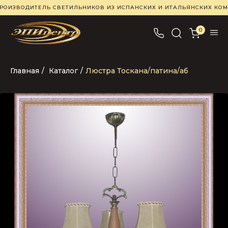
РОИЗВОДИТЕЛЬ СВЕТИЛЬНИКОВ ИЗ ИСПАНСКИХ И ИТАЛЬЯНСКИХ К
0
Главная
/
Каталог
/
Люстра Тоскана/патина/аб