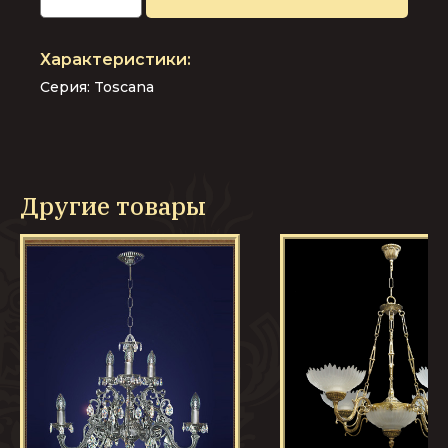
Серия:
Toscana
Другие товары