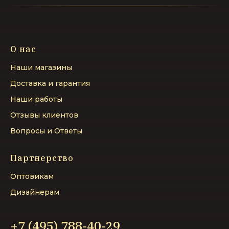
О нас
Наши магазины
Доставка и гарантия
Наши работы
Отзывы клиентов
Вопросы и Ответы
Партнерство
Оптовикам
Дизайнерам
+7 (495) 788-40-29