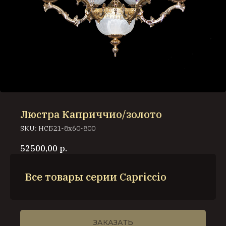
Люстра Каприччио/золото
SKU:
НСБ21-8х60-800
52500,00
р.
Все товары серии Capriccio
ЗАКАЗАТЬ