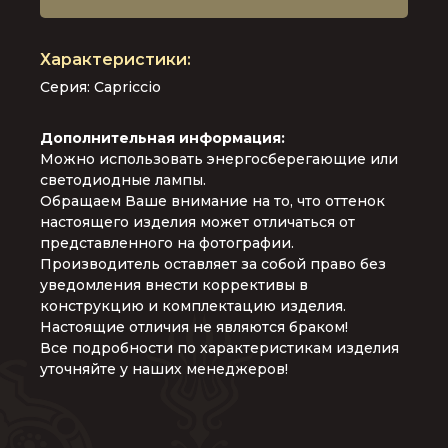
Серия: Capriccio
Дополнительная информация:
Можно использовать энергосберегающие или
светодиодные лампы.
Обращаем Ваше внимание на то, что оттенок
настоящего изделия может отличаться от
представленного на фотографии.
Производитель оставляет за собой право без
уведомления внести коррективы в
конструкцию и комплектацию изделия.
Настоящие отличия не являются браком!
Все подробности по характеристикам изделия
уточняйте у наших менеджеров!