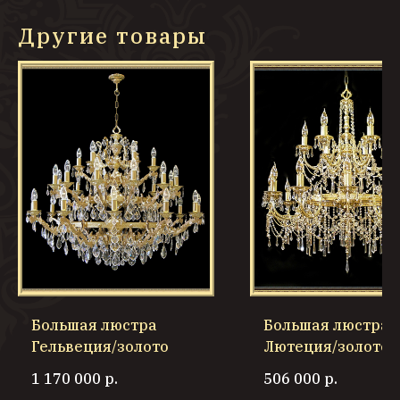
Другие товары
Большая люстра
Большая люстра
Гельвеция/золото
Лютеция/золото
1 170 000
р.
506 000
р.