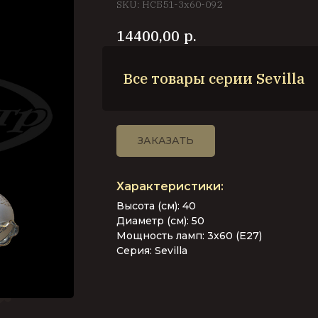
SKU:
НСБ51-3х60-092
р.
14400,00
Все товары серии Sevilla
ЗАКАЗАТЬ
Высота (см): 40
Диаметр (см): 50
Мощность ламп: 3x60 (E27)
Серия: Sevilla