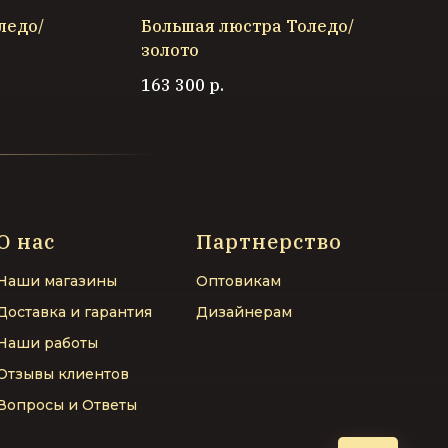
ледо/
Большая люстра Толедо/
золото
163 300
р.
О нас
Партнерство
Наши магазины
Оптовикам
Доставка и гарантия
Дизайнерам
Наши работы
Отзывы клиентов
Вопросы и Ответы