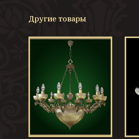
Другие товары