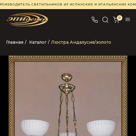
РОИЗВОДИТЕЛЬ СВЕТИЛЬНИКОВ ИЗ ИСПАНСКИХ И ИТАЛЬЯНСКИХ К
0
Главная
/
Каталог
/
Люстра Андалусия/золото