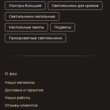
Люстры большие
Светильники для храмов
Светильники напольные
Настольные лампы
Подвесы
Прикроватные светильники
О нас
Наши магазины
Доставка и гарантия
Наши работы
Отзывы клиентов