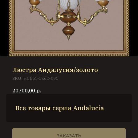
Люстра Андалусия/золото
SKU:
НСБ51-3х60-090
20700,00
р.
Все товары серии Andalucia
ЗАКАЗАТЬ