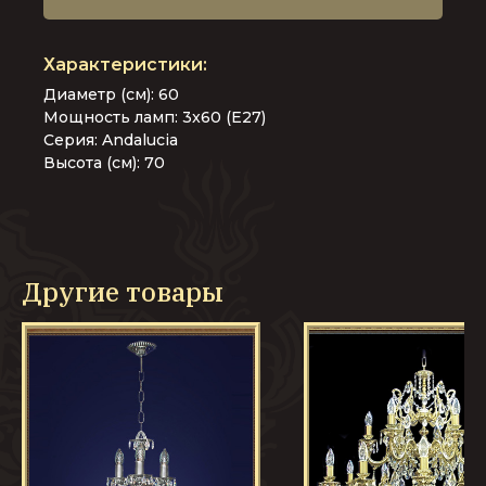
Диаметр (см): 60
Мощность ламп: 3x60 (E27)
Серия: Andalucia
Высота (см): 70
Другие товары