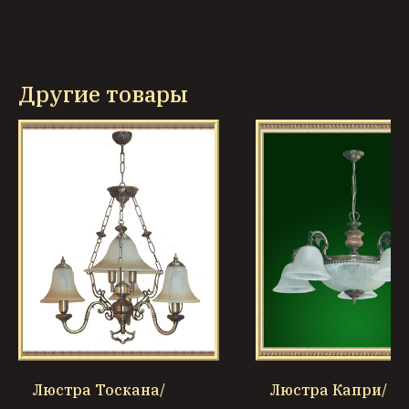
Другие товары
Люстра Тоскана/
Люстра Капри/