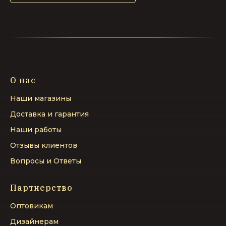
О нас
Наши магазины
Доставка и гарантия
Наши работы
Отзывы клиентов
Вопросы и Ответы
Партнерство
Оптовикам
Дизайнерам