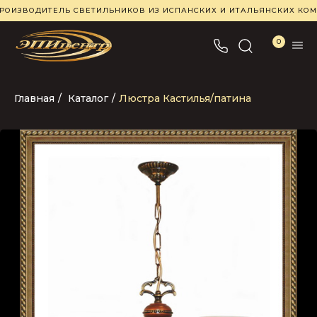
РОИЗВОДИТЕЛЬ СВЕТИЛЬНИКОВ ИЗ ИСПАНСКИХ И ИТАЛЬЯНСКИХ К
0
Главная
/
Каталог
/
Люстра Кастилья/патина