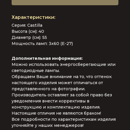
Серия: Castilla
Высота (см): 40
Диаметр (см): 55
Мощность ламп: 3x60 (E-27)
Дополнительная информация:
Можно использовать энергосберегающие или
светодиодные лампы.
Обращаем Ваше внимание на то, что оттенок
настоящего изделия может отличаться от
представленного на фотографии.
Производитель оставляет за собой право без
уведомления внести коррективы в
конструкцию и комплектацию изделия.
Настоящие отличия не являются браком!
Все подробности по характеристикам изделия
уточняйте у наших менеджеров!