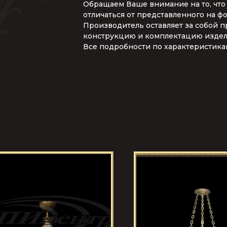
Обращаем Ваше внимание на то, что
отличаться от представленного на ф
Производитель оставляет за собой п
конструкцию и комплектацию издели
Все подробности по характеристика