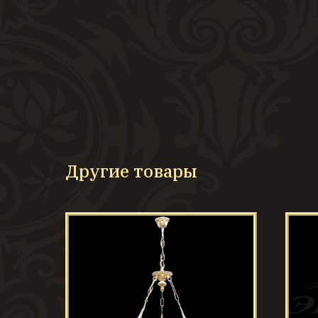
Другие товары