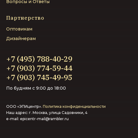
Вопросы и Ответы
Партнерство
Оптовикам
Дизайнерам
+7 (495) 788-40-29
+7 (903) 774-59-44‬
+7 (903) 745-49-95‬
По будням с 9:00 до 18:00
ООО «ЭПИцентр».
Политика конфиденциальности
Наш адрес: г. Москва, улица Садовники, 4
e-mail:
epicentr-mail@rambler.ru