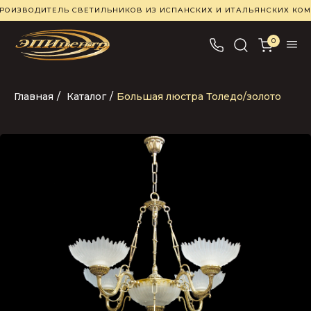
РОИЗВОДИТЕЛЬ СВЕТИЛЬНИКОВ ИЗ ИСПАНСКИХ И ИТАЛЬЯНСКИХ К
0
Главная
/
Каталог
/
Большая люстра Толедо/золото