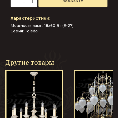
ЗАКАЗАТЬ
Мощность ламп:
18х60 Вт (Е-27)
Серия:
Toledo
Другие товары