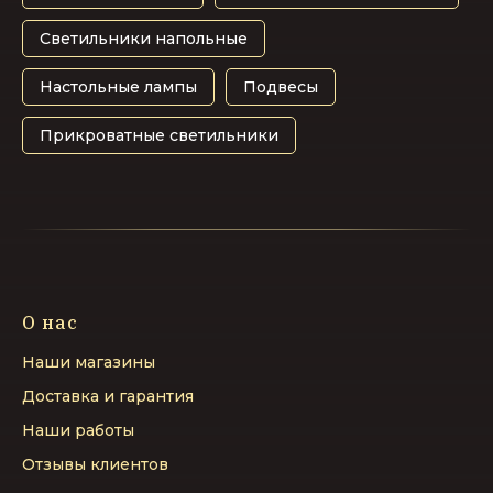
Светильники напольные
Настольные лампы
Подвесы
Прикроватные светильники
О нас
Наши магазины
Доставка и гарантия
Наши работы
Отзывы клиентов