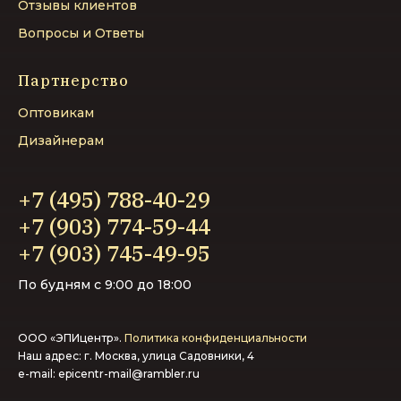
Отзывы клиентов
Вопросы и Ответы
Партнерство
Оптовикам
Дизайнерам
+7 (495) 788-40-29
+7 (903) 774-59-44‬
+7 (903) 745-49-95‬
По будням с 9:00 до 18:00
ООО «ЭПИцентр».
Политика конфиденциальности
Наш адрес: г. Москва, улица Садовники, 4
e-mail:
epicentr-mail@rambler.ru