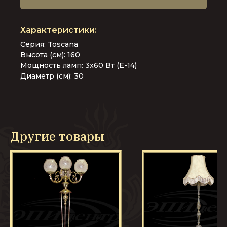
Серия: Toscana
Высота (см): 160
Мощность ламп: 3х60 Вт (Е-14)
Диаметр (см): 30
Другие товары