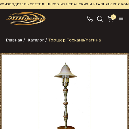
РОИЗВОДИТЕЛЬ СВЕТИЛЬНИКОВ ИЗ ИСПАНСКИХ И ИТАЛЬЯНСКИХ К
0
Главная
/
Каталог
/
Торшер Тоскана/патина