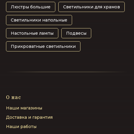
Люстры большие
Светильники для храмов
Светильники напольные
Настольные лампы
Подвесы
Прикроватные светильники
О нас
Наши магазины
Доставка и гарантия
Наши работы