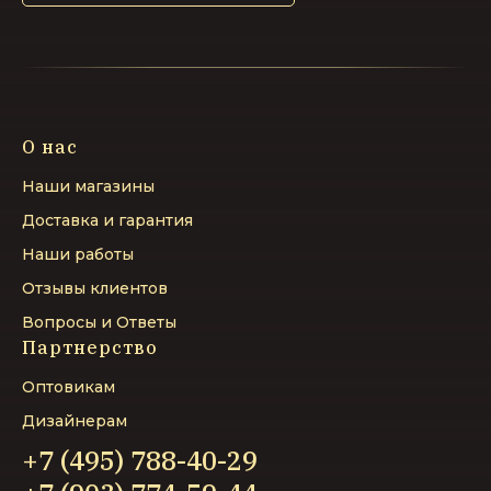
О нас
Наши магазины
Доставка и гарантия
Наши работы
Отзывы клиентов
Вопросы и Ответы
Партнерство
Оптовикам
Дизайнерам
+7 (495) 788-40-29