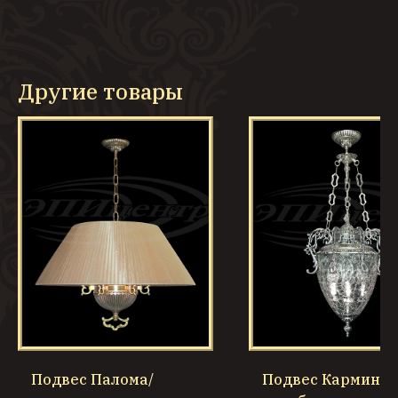
Другие товары
Подвес Палома/
Подвес Кармина/