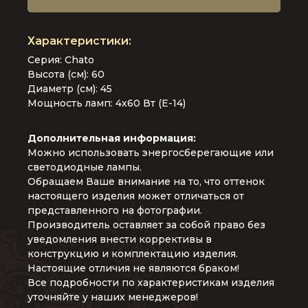
Серия: Chato
Высота (см): 60
Диаметр (см): 45
Мощность ламп: 4х60 Вт (Е-14)
Дополнительная информация:
Можно использовать энергосберегающие или
светодиодные лампы.
Обращаем Ваше внимание на то, что оттенок
настоящего изделия может отличаться от
представленного на фотографии.
Производитель оставляет за собой право без
уведомления внести коррективы в
конструкцию и комплектацию изделия.
Настоящие отличия не являются браком!
Все подробности по характеристикам изделия
уточняйте у наших менеджеров!